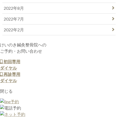
2022年8月
2022年7月
2022年2月
けいのき鍼灸整骨院への
ご予約・お問い合わせ
初回専用
ダイヤル
再診専用
ダイヤル
閉じる