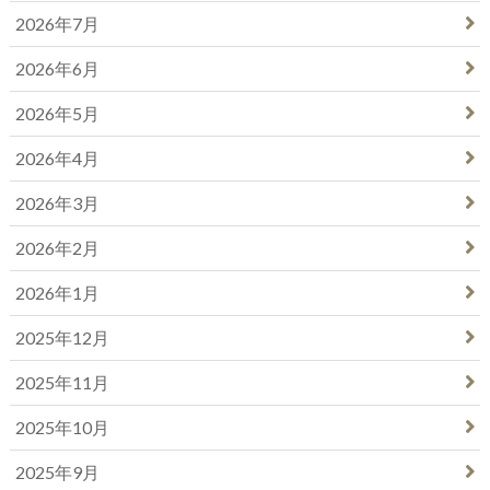
2026年7月
2026年6月
2026年5月
2026年4月
2026年3月
2026年2月
2026年1月
2025年12月
2025年11月
2025年10月
2025年9月