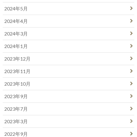
2024年5月
2024年4月
2024年3月
2024年1月
2023年12月
2023年11月
2023年10月
2023年9月
2023年7月
2023年3月
2022年9月