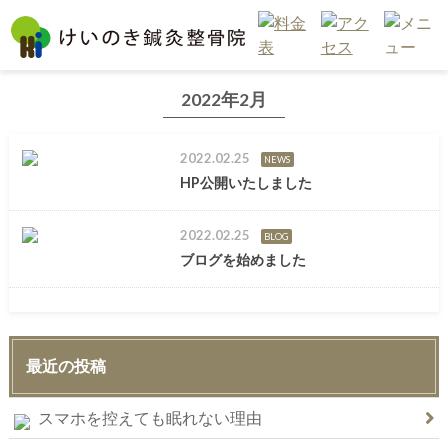
2022年2月
2022.02.25
NEWS
HP公開いたしました
2022.02.25
BLOG
ブログを始めました
最近の投稿
スマホを控えても眠れない理由