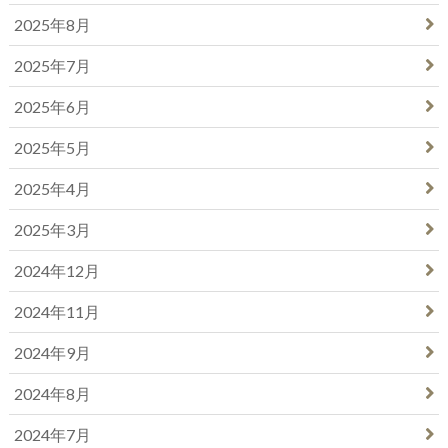
2025年8月
2025年7月
2025年6月
2025年5月
2025年4月
2025年3月
2024年12月
2024年11月
2024年9月
2024年8月
2024年7月