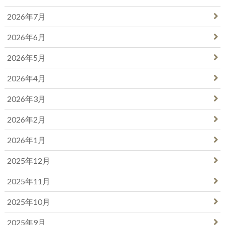
2026年7月
2026年6月
2026年5月
2026年4月
2026年3月
2026年2月
2026年1月
2025年12月
2025年11月
2025年10月
2025年9月