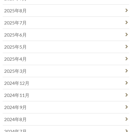
2025年8月
2025年7月
2025年6月
2025年5月
2025年4月
2025年3月
2024年12月
2024年11月
2024年9月
2024年8月
2024年7月