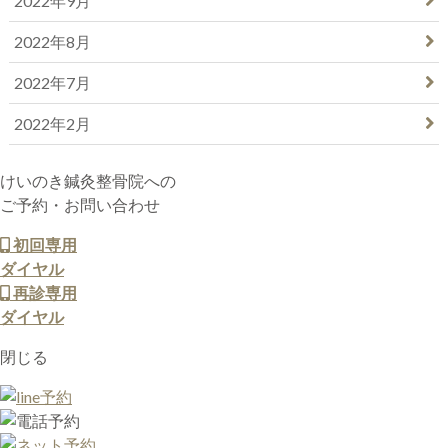
2022年9月
2022年8月
2022年7月
2022年2月
けいのき鍼灸整骨院への
ご予約・お問い合わせ
初回専用
ダイヤル
再診専用
ダイヤル
閉じる