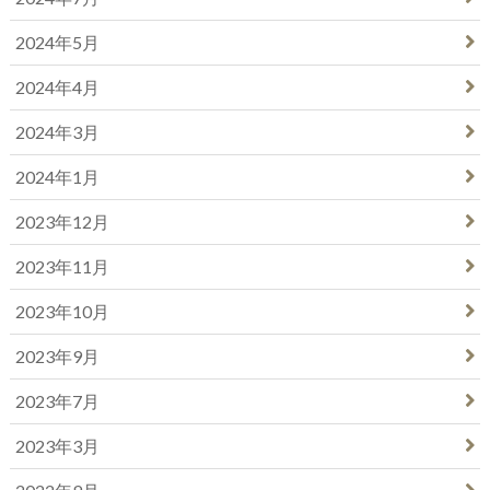
2024年5月
2024年4月
2024年3月
2024年1月
2023年12月
2023年11月
2023年10月
2023年9月
2023年7月
2023年3月