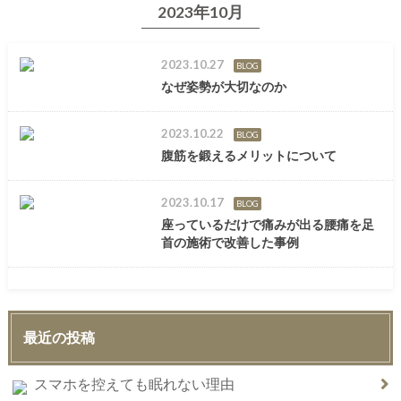
2023年10月
2023.10.27
BLOG
なぜ姿勢が大切なのか
2023.10.22
BLOG
腹筋を鍛えるメリットについて
2023.10.17
BLOG
座っているだけで痛みが出る腰痛を足
首の施術で改善した事例
最近の投稿
スマホを控えても眠れない理由