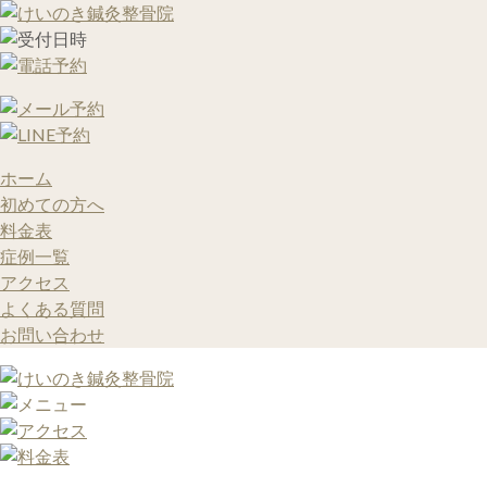
ホーム
初めての方へ
料金表
症例一覧
アクセス
よくある質問
お問い合わせ