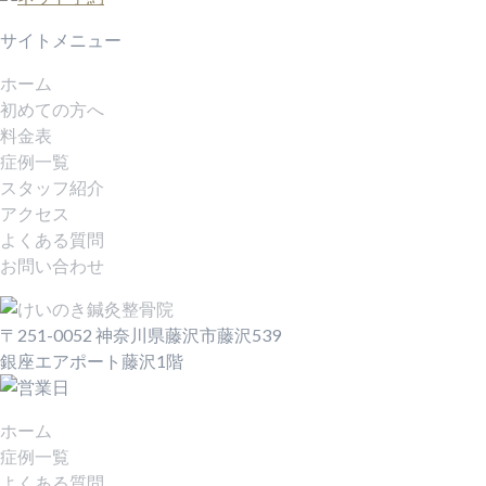
サイトメニュー
ホーム
初めての方へ
料金表
症例一覧
スタッフ紹介
アクセス
よくある質問
お問い合わせ
〒251-0052 神奈川県藤沢市藤沢539
銀座エアポート藤沢1階
ホーム
症例一覧
よくある質問