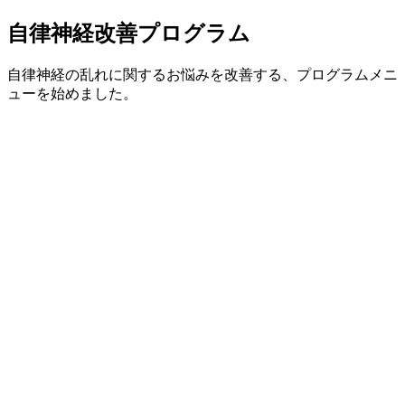
自律神経改善プログラム
自律神経の乱れに関するお悩みを改善する、プログラムメニ
ューを始めました。