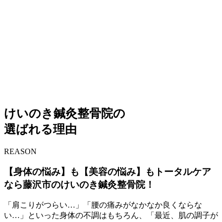
けいのき鍼灸整骨院の
選ばれる理由
REASON
【身体の悩み】も【美容の悩み】もトータルケア
なら藤沢市のけいのき鍼灸整骨院！
「肩こりがつらい…」「腰の痛みがなかなか良くならな
い…」といった身体の不調はもちろん、「最近、肌の調子が