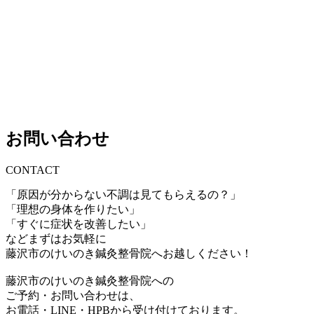
お問い合わせ
CONTACT
「原因が分からない不調は見てもらえるの？」
「理想の身体を作りたい」
「すぐに症状を改善したい」
などまずはお気軽に
藤沢市のけいのき鍼灸整骨院へお越しください！
藤沢市のけいのき鍼灸整骨院への
ご予約・お問い合わせは、
お電話・LINE・HPBから受け付けております。