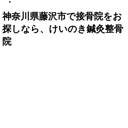
神奈川県藤沢市で接骨院をお
探しなら、けいのき鍼灸整骨
院