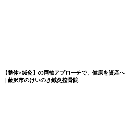
【整体×鍼灸】の両軸アプローチで、健康を資産へ
｜藤沢市のけいのき鍼灸整骨院