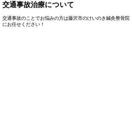
交通事故治療について
交通事故のことでお悩みの方は藤沢市のけいのき鍼灸整骨院
にお任せください！