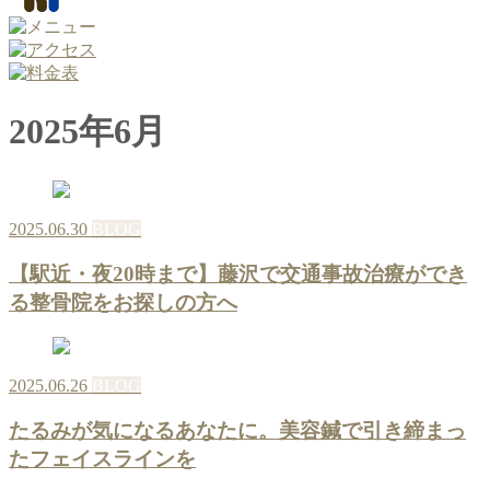
2025年6月
2025.06.30
BLOG
【駅近・夜20時まで】藤沢で交通事故治療ができ
る整骨院をお探しの方へ
2025.06.26
BLOG
たるみが気になるあなたに。美容鍼で引き締まっ
たフェイスラインを