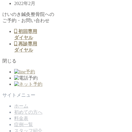
2022年2月
けいのき鍼灸整骨院への
ご予約・お問い合わせ
初回専用
ダイヤル
再診専用
ダイヤル
閉じる
サイトメニュー
ホーム
初めての方へ
料金表
症例一覧
スタッフ紹介