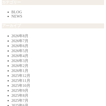
カテゴリー
BLOG
NEWS
アーカイブ
2026年8月
2026年7月
2026年6月
2026年5月
2026年4月
2026年3月
2026年2月
2026年1月
2025年12月
2025年11月
2025年10月
2025年9月
2025年8月
2025年7月
2025年6月