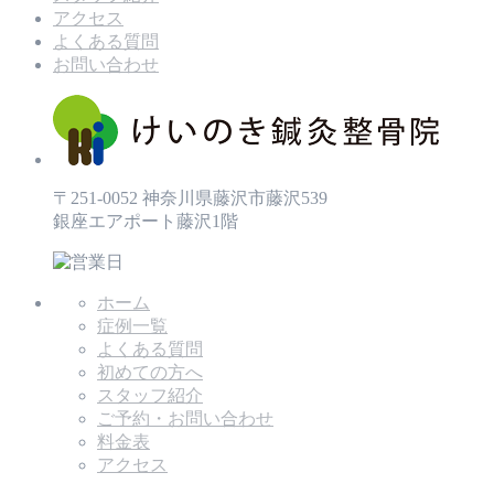
アクセス
よくある質問
お問い合わせ
〒251-0052 神奈川県藤沢市藤沢539
銀座エアポート藤沢1階
ホーム
症例一覧
よくある質問
初めての方へ
スタッフ紹介
ご予約・お問い合わせ
料金表
アクセス