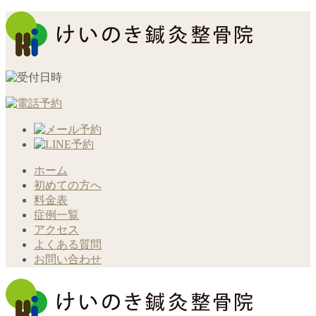
ホーム
初めての方へ
料金表
症例一覧
アクセス
よくある質問
お問い合わせ