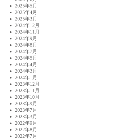
2025年5月
2025年4月
2025年3月
2024年12月
2024年11月
2024年9月
2024年8月
2024年7月
2024年5月
2024年4月
2024年3月
2024年1月
2023年12月
2023年11月
2023年10月
2023年9月
2023年7月
2023年3月
2022年9月
2022年8月
2022年7月