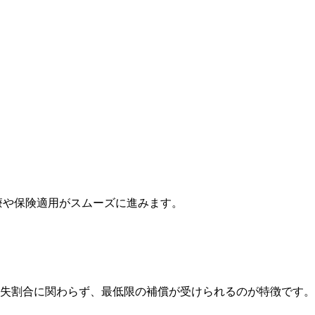
療や保険適用がスムーズに進みます。
失割合に関わらず、最低限の補償が受けられるのが特徴です。