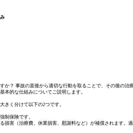
み
すか？ 事故の直後から適切な行動を取ることで、その後の治
基本的な仕組みについてご説明します。
大きく分けて以下の2つです。
強制保険です。
る損害（治療費、休業損害、慰謝料など）が補償されます。過