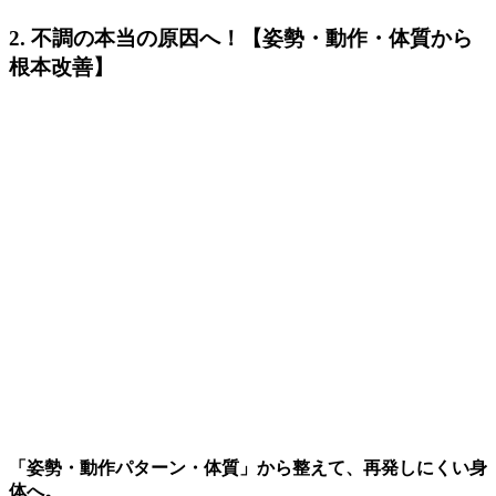
2. 不調の本当の原因へ！【姿勢・動作・体質から
根本改善】
「姿勢・動作パターン・体質」から整えて、再発しにくい身
体へ。