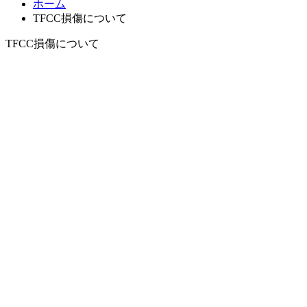
ホーム
TFCC損傷について
TFCC損傷について