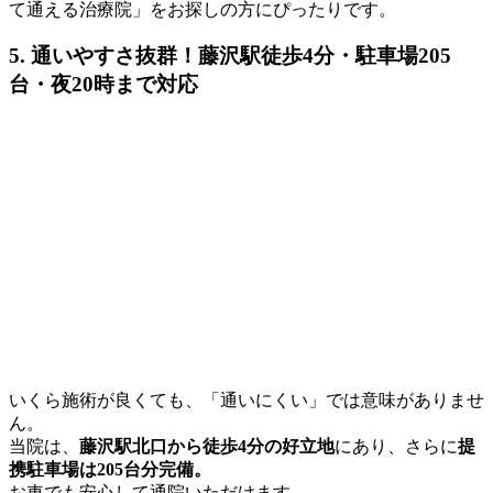
て通える治療院」をお探しの方にぴったりです。
5. 通いやすさ抜群！藤沢駅徒歩4分・駐車場205
台・夜20時まで対応
いくら施術が良くても、「通いにくい」では意味がありませ
ん。
当院は、
藤沢駅北口から徒歩4分の好立地
にあり、さらに
提
携駐車場は205台分完備。
お車でも安心して通院いただけます。