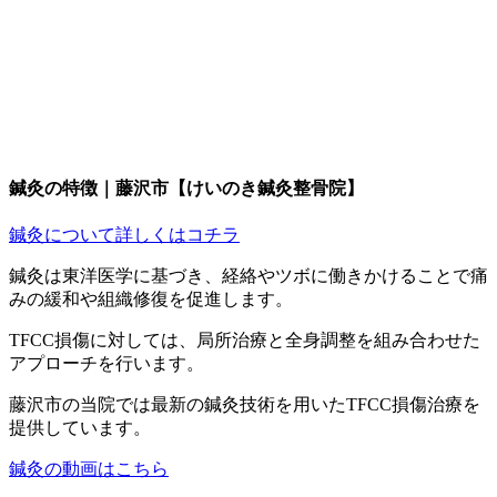
鍼灸の特徴｜藤沢市【けいのき鍼灸整骨院】
鍼灸について詳しくはコチラ
鍼灸は東洋医学に基づき、経絡やツボに働きかけることで痛
みの緩和や組織修復を促進します。
TFCC損傷に対しては、局所治療と全身調整を組み合わせた
アプローチを行います。
藤沢市の当院では最新の鍼灸技術を用いたTFCC損傷治療を
提供しています。
鍼灸の動画はこちら