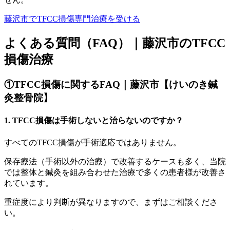
藤沢市でTFCC損傷専門治療を受ける
よくある質問（FAQ）｜藤沢市のTFCC
損傷治療
①TFCC損傷に関するFAQ｜藤沢市【けいのき鍼
灸整骨院】
1. TFCC損傷は手術しないと治らないのですか？
すべてのTFCC損傷が手術適応ではありません。
保存療法（手術以外の治療）で改善するケースも多く、当院
では整体と鍼灸を組み合わせた治療で多くの患者様が改善さ
れています。
重症度により判断が異なりますので、まずはご相談くださ
い。