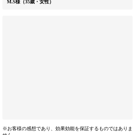
M.S様（35歳・女性）
※お客様の感想であり、効果効能を保証するものではありま
せん。