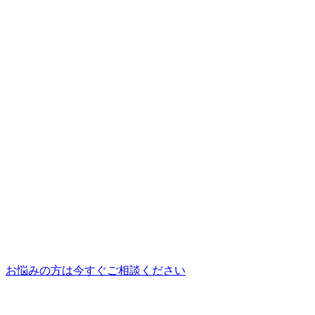
お悩みの方は今すぐご相談ください