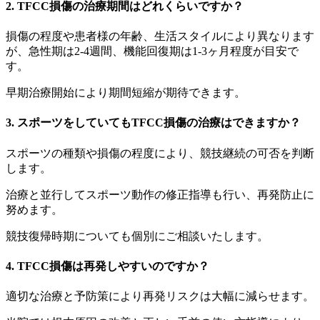
2. TFCC損傷の治療期間はどれくらいですか？
損傷の程度や患者様の年齢、生活スタイルにより異なります
が、急性期は2-4週間、機能回復期は1-3ヶ月程度が目安で
す。
早期治療開始により期間短縮が期待できます。
3. スポーツをしていてもTFCC損傷の治療はできますか？
スポーツの種類や損傷の程度により、競技継続の可否を判断
します。
治療と並行してスポーツ動作の修正指導も行い、再発防止に
努めます。
競技復帰時期についても個別にご相談いたします。
4. TFCC損傷は再発しやすいのですか？
適切な治療と予防策により再発リスクは大幅に減らせます。