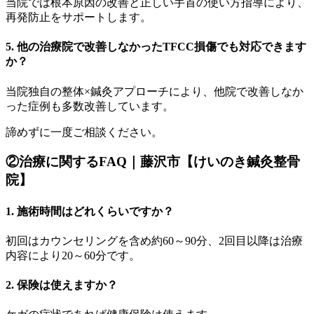
当院では根本原因の改善と正しい手首の使い方指導により、
再発防止をサポートします。
5. 他の治療院で改善しなかったTFCC損傷でも対応できます
か？
当院独自の整体×鍼灸アプローチにより、他院で改善しなか
った症例も多数改善しています。
諦めずに一度ご相談ください。
②治療に関するFAQ
｜藤沢市【けいのき鍼灸整骨
院】
1. 施術時間はどれくらいですか？
初回はカウンセリングを含め約60～90分、2回目以降は治療
内容により20～60分です。
2. 保険は使えますか？