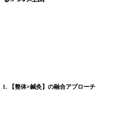
1. 【整体×鍼灸】の融合アプローチ