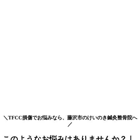
＼TFCC損傷でお悩みなら、藤沢市のけいのき鍼灸整骨院へ
／
このようなお悩みはありませんか？｜