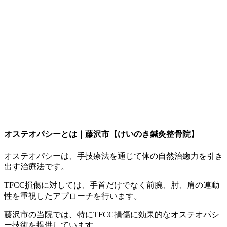
オステオパシーとは｜藤沢市【けいのき鍼灸整骨院】
オステオパシーは、手技療法を通じて体の自然治癒力を引き
出す治療法です。
TFCC損傷に対しては、手首だけでなく前腕、肘、肩の連動
性を重視したアプローチを行います。
藤沢市の当院では、特にTFCC損傷に効果的なオステオパシ
ー技術を提供しています。