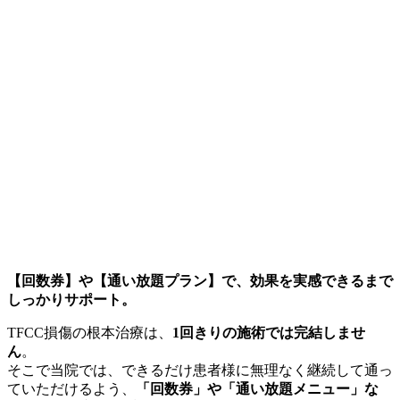
【回数券】や【通い放題プラン】で、効果を実感できるまで
しっかりサポート。
TFCC損傷の根本治療は、
1回きりの施術では完結しませ
ん
。
そこで当院では、できるだけ患者様に無理なく継続して通っ
ていただけるよう、
「回数券」や「通い放題メニュー」な