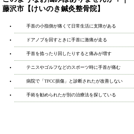
藤沢市【けいのき鍼灸整骨院】
手首の小指側が痛くて日常生活に支障がある
ドアノブを回すときに手首に激痛が走る
手首を捻ったり回したりすると痛みが増す
テニスやゴルフなどのスポーツ時に手首が痛む
病院で「TFCC損傷」と診断されたが改善しない
手術を勧められたが別の治療法を探している