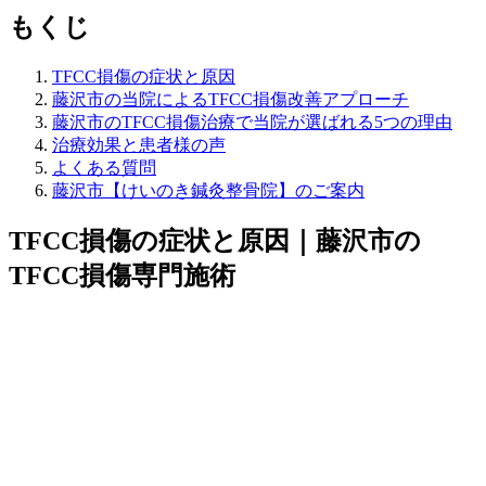
もくじ
TFCC損傷の症状と原因
藤沢市の当院によるTFCC損傷改善アプローチ
藤沢市のTFCC損傷治療で当院が選ばれる5つの理由
治療効果と患者様の声
よくある質問
藤沢市【けいのき鍼灸整骨院】のご案内
TFCC損傷の症状と原因｜藤沢市の
TFCC損傷専門施術