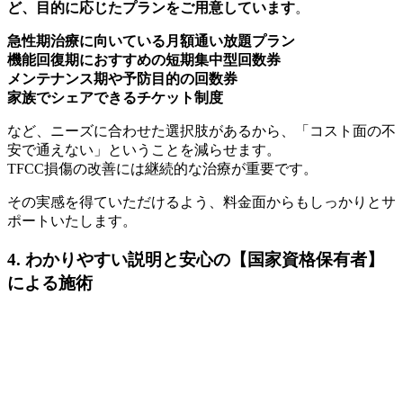
ど、目的に応じたプランをご用意しています
。
急性期治療に向いている月額通い放題プラン
機能回復期におすすめの短期集中型回数券
メンテナンス期や予防目的の回数券
家族でシェアできるチケット制度
など、ニーズに合わせた選択肢があるから、「コスト面の不
安で通えない」ということを減らせます。
TFCC損傷の改善には継続的な治療が重要です。
その実感を得ていただけるよう、料金面からもしっかりとサ
ポートいたします。
4. わかりやすい説明と安心の【国家資格保有者】
による施術